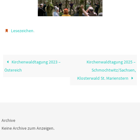
.
Lesezeichen
Kirchenwaldtagung 2023 –
Kirchenwaldtagung 2025 –
Östereich
Schmochtwitz/Sachsen,
Klosterwald St. Marienstern
Archive
Keine Archive zum Anzeigen.