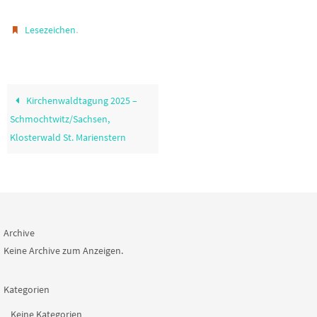
.
Lesezeichen
Kirchenwaldtagung 2025 –
Schmochtwitz/Sachsen,
Klosterwald St. Marienstern
Archive
Keine Archive zum Anzeigen.
Kategorien
Keine Kategorien